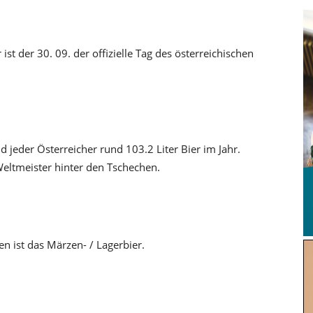
st der 30. 09. der offizielle Tag des österreichischen
nd jeder Österreicher rund 103.2 Liter Bier im Jahr.
eltmeister hinter den Tschechen.
en ist das Märzen- / Lagerbier.