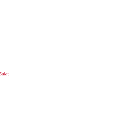
Salat