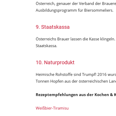
Österreich, genauer der Verband der Brauereie
Ausbildungsprogramm für Biersommeliers.
9. Staatskassa
Österreichs Brauer lassen die Kasse klingeln
Staatskassa.
10. Naturprodukt
Heimische Rohstoffe sind Trumpf! 2016 wur
Tonnen Hopfen aus der österreichischen Land
Rezeptempfehlungen aus der Kochen & K
Weißbier-Tiramisu