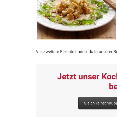
Viele weitere Rezepte findest du in unserer 
Jetzt unser Ko
be
Gleich reinschnupp