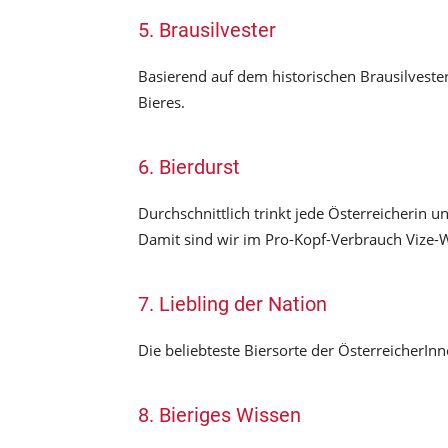
5. Brausilvester
Basierend auf dem historischen Brausilvester i
Bieres.
6. Bierdurst
Durchschnittlich trinkt jede Österreicherin u
Damit sind wir im Pro-Kopf-Verbrauch Vize-W
7. Liebling der Nation
Die beliebteste Biersorte der ÖsterreicherInn
8. Bieriges Wissen