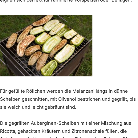
Für gefüllte Röllchen werden die Melanzani längs in dünne
Scheiben geschnitten, mit Olivenöl bestrichen und gegrillt, bis
sie weich und leicht gebräunt sind.
Die gegrillten Auberginen-Scheiben mit einer Mischung aus
Ricotta, gehackten Kräutern und Zitronenschale füllen, die