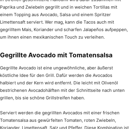
Paprika und Zwiebeln gegrillt und in weichen Tortillas mit
einem Topping aus Avocado, Salsa und einem Spritzer
Limettensaft serviert. Wer mag, kann die Tacos auch mit
gegrilltem Mais, Koriander und scharfen Jalapeños aufpeppen,
um ihnen einen mexikanischen Touch zu verleihen.
Gegrillte Avocado mit Tomatensalsa
Gegrillte Avocado ist eine ungewöhnliche, aber äußerst
köstliche Idee für den Grill. Dafür werden die Avocados
halbiert und der Kern wird entfernt. Die leicht mit Olivenöl
bestrichenen Avocadohälften mit der Schnittseite nach unten
grillen, bis sie schöne Grillstreifen haben.
Serviert werden die gegrillten Avocados mit einer frischen
Tomatensalsa aus gewürfelten Tomaten, roten Zwiebeln,
Koriander, Limettensaft, Salz und Pfeffer. Diese Kombination ist