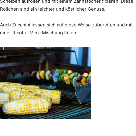
Scheiben aufrollen und mit einem Zahnstocher fixieren. Diese
Röllchen sind ein leichter und köstlicher Genuss.
Auch Zucchini lassen sich auf diese Weise zubereiten und mit
einer Ricotta-Minz-Mischung füllen.