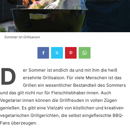
Sommer ist Grillsaison
D
er Sommer ist endlich da und mit ihm die heiß
ersehnte Grillsaison. Für viele Menschen ist das
Grillen ein wesentlicher Bestandteil des Sommers
und das gilt nicht nur für Fleischliebhaber:innen. Auch
Vegetarier:innen können die Grillfreuden in vollen Zügen
genießen. Es gibt eine Vielzahl von köstlichen und kreativen
vegetarischen Grillgerichten, die selbst eingefleischte BBQ-
Fans überzeugen.