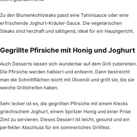
Zu den Blumenkohlsteaks passt eine Tahinisauce oder eine
erfrischende Joghurt-Kräuter-Sauce. Die vegetarischen
Steaks sind herzhaft und sättigend, ideal für ein Hauptgericht.
Gegrillte Pfirsiche mit Honig und Joghurt
Auch Desserts lassen sich wunderbar auf dem Grill zubereiten.
Die Pfirsiche werden halbiert und entkernt. Dann bestreicht
man die Schnittflächen leicht mit Olivenöl und grillt sie, bis sie
weiche Grillstreifen haben.
Sehr lecker ist es, die gegrillten Pfirsiche mit einem Klecks
griechischem Joghurt, einem Spritzer Honig und einer Prise
Zimt zu servieren. Dieses Dessert ist leicht, gesund und ein
perfekter Abschluss für ein sommerliches Grillfest.