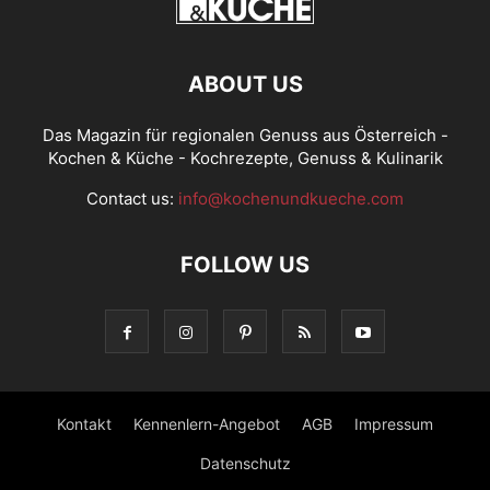
ABOUT US
Das Magazin für regionalen Genuss aus Österreich -
Kochen & Küche - Kochrezepte, Genuss & Kulinarik
Contact us:
info@kochenundkueche.com
FOLLOW US
Kontakt
Kennenlern-Angebot
AGB
Impressum
Datenschutz