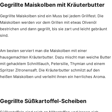
Gegrillte Maiskolben mit Kräuterbutter
Gegrillte Maiskolben sind ein Muss bei jedem Grillfest. Die
Maiskolben werden vor dem Grillen mit etwas Olivenöl
bestrichen und dann gegrillt, bis sie zart und leicht gebräunt
sind.
Am besten serviert man die Maiskolben mit einer
hausgemachten Kräuterbutter. Dazu mischt man weiche Butter
mit gehacktem Schnittlauch, Petersilie, Thymian und einem
Spritzer Zitronensaft. Die Kräuterbutter schmilzt auf den
heißen Maiskolben und verleiht ihnen ein herrliches Aroma.
Gegrillte Süßkartoffel-Scheiben