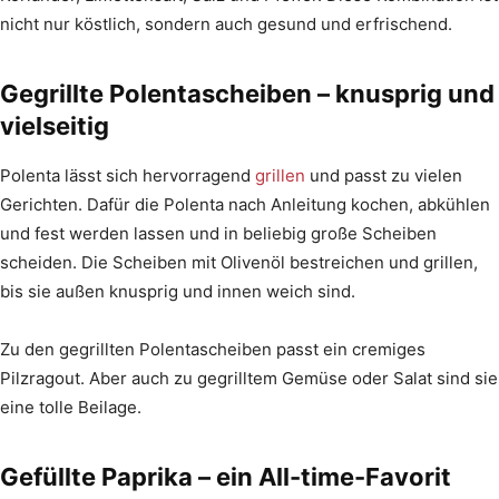
nicht nur köstlich, sondern auch gesund und erfrischend.
Gegrillte Polentascheiben – knusprig und
vielseitig
Polenta lässt sich hervorragend
grillen
und passt zu vielen
Gerichten. Dafür die Polenta nach Anleitung kochen, abkühlen
und fest werden lassen und in beliebig große Scheiben
scheiden. Die Scheiben mit Olivenöl bestreichen und grillen,
bis sie außen knusprig und innen weich sind.
Zu den gegrillten Polentascheiben passt ein cremiges
Pilzragout. Aber auch zu gegrilltem Gemüse oder Salat sind sie
eine tolle Beilage.
Gefüllte Paprika – ein All-time-Favorit