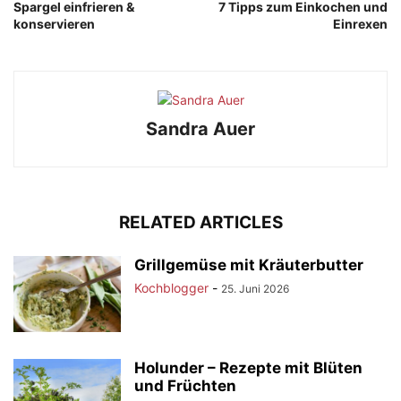
Spargel einfrieren &
7 Tipps zum Einkochen und
konservieren
Einrexen
Sandra Auer
RELATED ARTICLES
Grillgemüse mit Kräuterbutter
Kochblogger
-
25. Juni 2026
Holunder – Rezepte mit Blüten
und Früchten