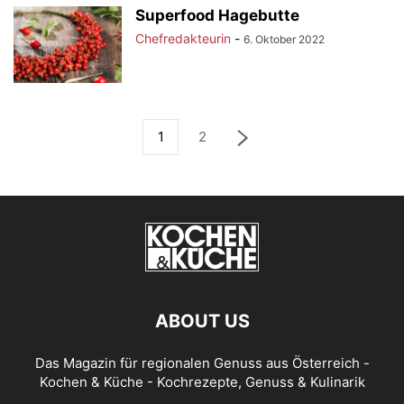
Superfood Hagebutte
Chefredakteurin
-
6. Oktober 2022
1
2
ABOUT US
Das Magazin für regionalen Genuss aus Österreich -
Kochen & Küche - Kochrezepte, Genuss & Kulinarik