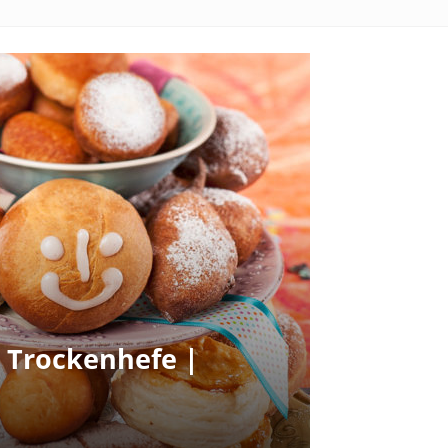
 Trockenhefe |