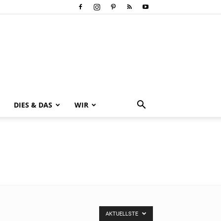
DIES & DAS
WIR
AKTUELLSTE