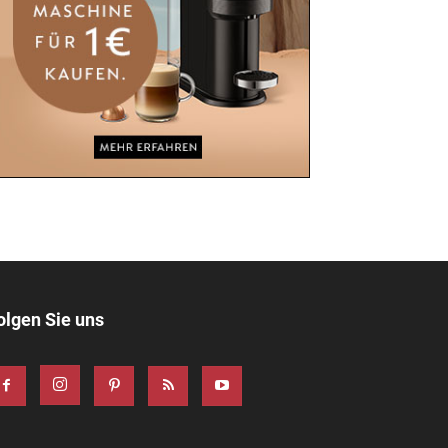
olgen Sie uns