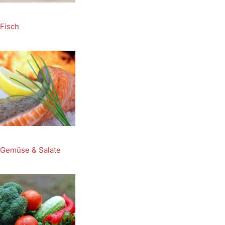
Fisch
Gemüse & Salate