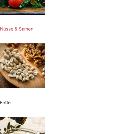
Nüsse & Samen
Fette