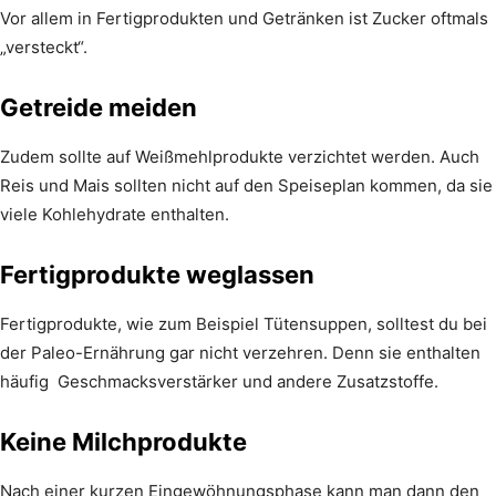
Vor allem in Fertigprodukten und Getränken ist Zucker oftmals
„versteckt“.
Getreide meiden
Zudem sollte auf Weißmehlprodukte verzichtet werden. Auch
Reis und Mais sollten nicht auf den Speiseplan kommen, da sie
viele Kohlehydrate enthalten.
Fertigprodukte weglassen
Fertigprodukte, wie zum Beispiel Tütensuppen, solltest du bei
der Paleo-Ernährung gar nicht verzehren. Denn sie enthalten
häufig Geschmacksverstärker und andere Zusatzstoffe.
Keine Milchprodukte
Nach einer kurzen Eingewöhnungsphase kann man dann den