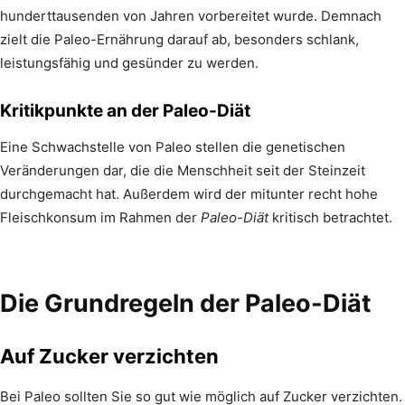
hunderttausenden von Jahren vorbereitet wurde. Demnach
zielt die Paleo-Ernährung darauf ab, besonders schlank,
leistungsfähig und gesünder zu werden.
Kritikpunkte an der Paleo-Diät
Eine Schwachstelle von Paleo stellen die genetischen
Veränderungen dar, die die Menschheit seit der Steinzeit
durchgemacht hat. Außerdem wird der mitunter recht hohe
Fleischkonsum im Rahmen der
Paleo-Diät
kritisch betrachtet.
Die Grundregeln der Paleo-Diät
Auf Zucker verzichten
Bei Paleo sollten Sie so gut wie möglich auf Zucker verzichten.