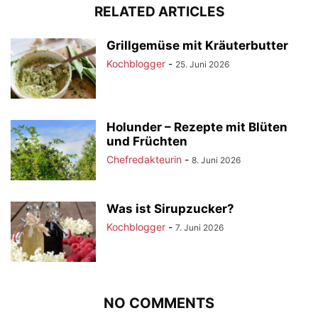
RELATED ARTICLES
Grillgemüse mit Kräuterbutter
Kochblogger
-
25. Juni 2026
Holunder – Rezepte mit Blüten
und Früchten
Chefredakteurin
-
8. Juni 2026
Was ist Sirupzucker?
Kochblogger
-
7. Juni 2026
NO COMMENTS