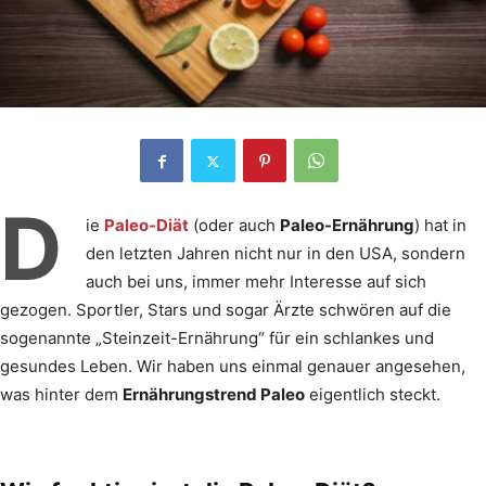
D
ie
Paleo-Diät
(oder auch
Paleo-Ernährung
) hat in
den letzten Jahren nicht nur in den USA, sondern
auch bei uns, immer mehr Interesse auf sich
gezogen. Sportler, Stars und sogar Ärzte schwören auf die
sogenannte „Steinzeit-Ernährung“ für ein schlankes und
gesundes Leben. Wir haben uns einmal genauer angesehen,
was hinter dem
Ernährungstrend Paleo
eigentlich steckt.