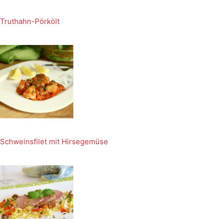
Truthahn-Pörkölt
Schweinsfilet mit Hirsegemüse