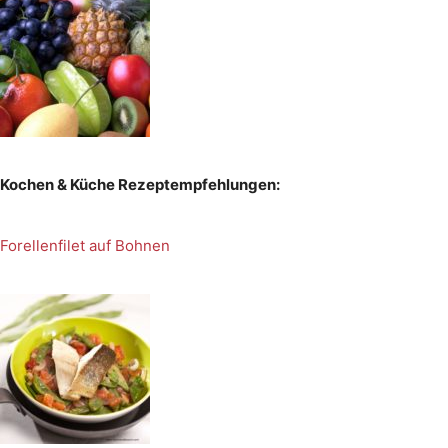
Kochen & Küche Rezeptempfehlungen:
Forellenfilet auf Bohnen