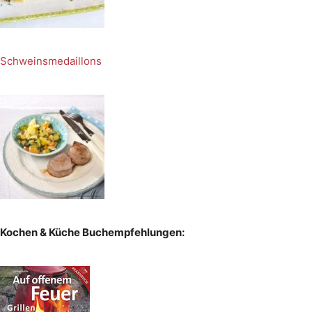
Schweinsmedaillons
Kochen & Küche Buchempfehlungen: