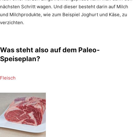
nächsten Schritt wagen. Und dieser besteht darin auf Milch
und Milchprodukte, wie zum Beispiel Joghurt und Käse, zu
verzichten.
Was steht also auf dem Paleo-
Speiseplan?
Fleisch