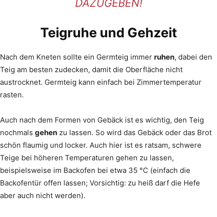
DAZUGEBEN!
Teigruhe und Gehzeit
Nach dem Kneten sollte ein Germteig immer
ruhen
, dabei den
Teig am besten zudecken, damit die Oberfläche nicht
austrocknet. Germteig kann einfach bei Zimmertemperatur
rasten.
Auch nach dem Formen von Gebäck ist es wichtig, den Teig
nochmals
gehen
zu lassen. So wird das Gebäck oder das Brot
schön flaumig und locker. Auch hier ist es ratsam, schwere
Teige bei höheren Temperaturen gehen zu lassen,
beispielsweise im Backofen bei etwa 35 °C (einfach die
Backofentür offen lassen; Vorsichtig: zu heiß darf die Hefe
aber auch nicht werden).