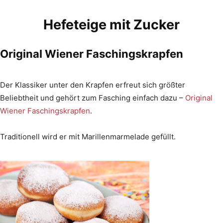
Hefeteige mit Zucker
Original Wiener Faschingskrapfen
Der Klassiker unter den Krapfen erfreut sich größter
Beliebtheit und gehört zum Fasching einfach dazu –
Original
Wiener Faschingskrapfen
.
Traditionell wird er mit Marillenmarmelade gefüllt.