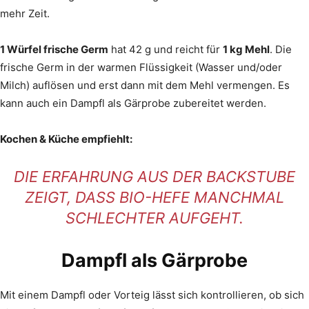
mehr Zeit.
1 Würfel frische Germ
hat 42 g und reicht für
1 kg Mehl
. Die
frische Germ in der warmen Flüssigkeit (Wasser und/oder
Milch) auflösen und erst dann mit dem Mehl vermengen. Es
kann auch ein Dampfl als Gärprobe zubereitet werden.
Kochen & Küche empfiehlt:
DIE ERFAHRUNG AUS DER BACKSTUBE
ZEIGT, DASS BIO-HEFE MANCHMAL
SCHLECHTER AUFGEHT.
Dampfl als Gärprobe
Mit einem Dampfl oder Vorteig lässt sich kontrollieren, ob sich