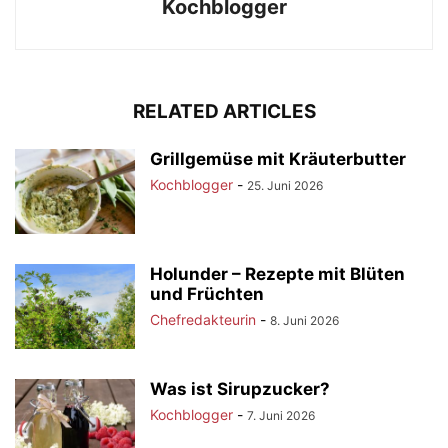
Kochblogger
RELATED ARTICLES
Grillgemüse mit Kräuterbutter
Kochblogger
-
25. Juni 2026
Holunder – Rezepte mit Blüten
und Früchten
Chefredakteurin
-
8. Juni 2026
Was ist Sirupzucker?
Kochblogger
-
7. Juni 2026