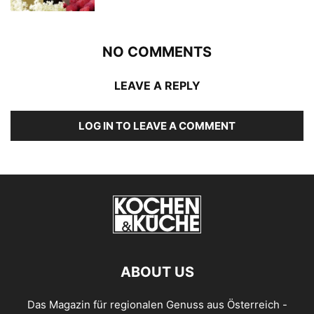
NO COMMENTS
LEAVE A REPLY
LOG IN TO LEAVE A COMMENT
ABOUT US
Das Magazin für regionalen Genuss aus Österreich -