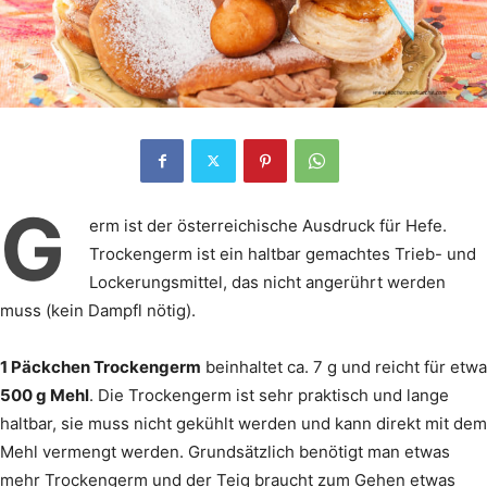
G
erm ist der österreichische Ausdruck für Hefe.
Trockengerm ist ein haltbar gemachtes Trieb- und
Lockerungsmittel, das nicht angerührt werden
muss (kein Dampfl nötig).
1 Päckchen Trockengerm
beinhaltet ca. 7 g und reicht für etwa
500 g Mehl
. Die Trockengerm ist sehr praktisch und lange
haltbar, sie muss nicht gekühlt werden und kann direkt mit dem
Mehl vermengt werden. Grundsätzlich benötigt man etwas
mehr Trockengerm und der Teig braucht zum Gehen etwas