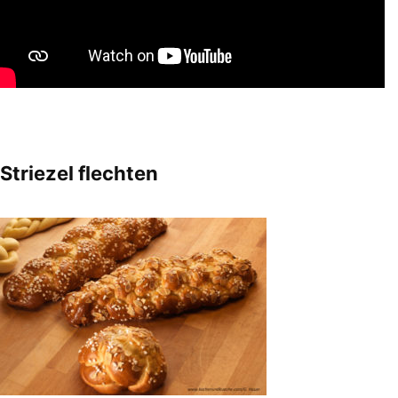
Striezel flechten