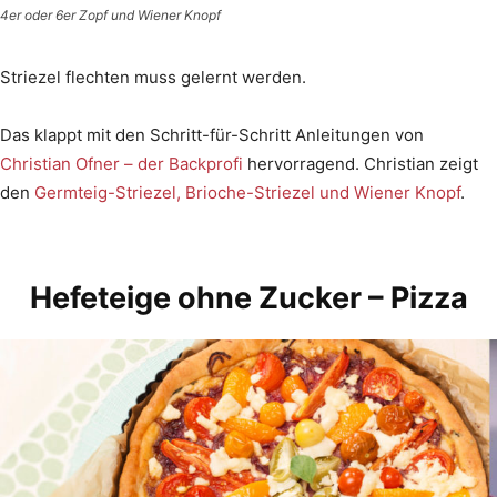
4er oder 6er Zopf und Wiener Knopf
Striezel flechten muss gelernt werden.
Das klappt mit den Schritt-für-Schritt Anleitungen von
Christian Ofner – der Backprofi
hervorragend. Christian zeigt
den
Germteig-Striezel, Brioche-Striezel und Wiener Knopf
.
Hefeteige ohne Zucker – Pizza