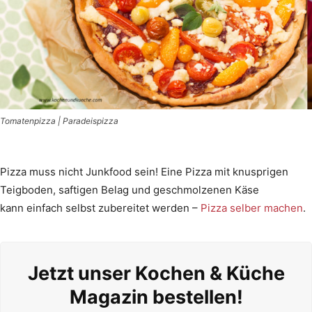
Tomatenpizza | Paradeispizza
Pizza muss nicht Junkfood sein! Eine Pizza mit knusprigen
Teigboden, saftigen Belag und geschmolzenen Käse
kann einfach selbst zubereitet werden –
Pizza selber machen
.
Jetzt unser Kochen & Küche
Magazin bestellen!