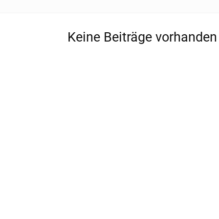
Keine Beiträge vorhanden