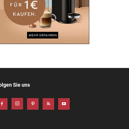
olgen Sie uns