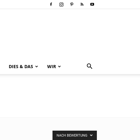
DIES & DAS
WIR
NACH BEWERTUNG