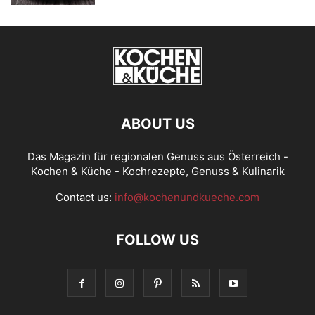
ABOUT US
Das Magazin für regionalen Genuss aus Österreich -
Kochen & Küche - Kochrezepte, Genuss & Kulinarik
Contact us:
info@kochenundkueche.com
FOLLOW US