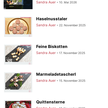
Sandra Auer
-
10. Mai 2026
Haselnusstaler
Sandra Auer
-
22. November 2025
Feine Biskotten
Sandra Auer
-
17. November 2025
Marmeladetascherl
Sandra Auer
-
15. November 2025
Quittensterne