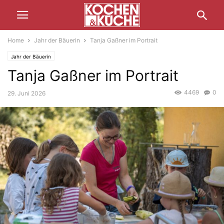
Home
Jahr der Bäuerin
Tanja Gaßner im Portrait
Jahr der Bäuerin
Tanja Gaßner im Portrait
4469
0
29. Juni 2026