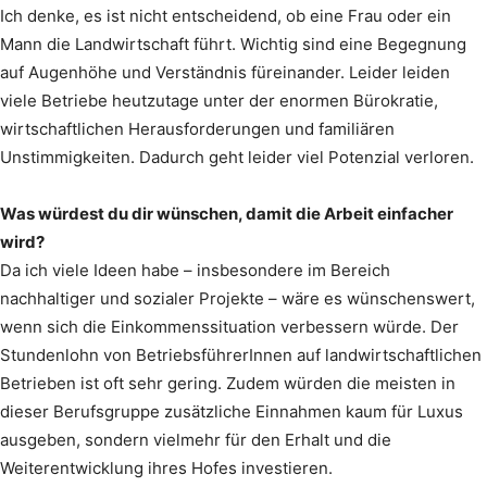
Ich denke, es ist nicht entscheidend, ob eine Frau oder ein
Mann die Landwirtschaft führt. Wichtig sind eine Begegnung
auf Augenhöhe und Verständnis füreinander. Leider leiden
viele Betriebe heutzutage unter der enormen Bürokratie,
wirtschaftlichen Herausforderungen und familiären
Unstimmigkeiten. Dadurch geht leider viel Potenzial verloren.
Was würdest du dir wünschen, damit die Arbeit einfacher
wird?
Da ich viele Ideen habe – insbesondere im Bereich
nachhaltiger und sozialer Projekte – wäre es wünschenswert,
wenn sich die Einkommenssituation verbessern würde. Der
Stundenlohn von BetriebsführerInnen auf landwirtschaftlichen
Betrieben ist oft sehr gering. Zudem würden die meisten in
dieser Berufsgruppe zusätzliche Einnahmen kaum für Luxus
ausgeben, sondern vielmehr für den Erhalt und die
Weiterentwicklung ihres Hofes investieren.