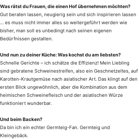
Was rätst du Frauen, die einen Hof übernehmen möchten?
Gut beraten lassen, neugierig sein und sich inspirieren lassen
… es muss nicht immer alles so weitergeführt werden wie
bisher, man soll es unbedingt nach seinen eigenen
Bedürfnissen gestalten.
Und nun zu deiner Küche: Was kochst du am liebsten?
Schnelle Gerichte – ich schätze die Effizienz! Mein Liebling
sind gebratene Schweinestreifen, also ein Geschnetzeltes, auf
Karotten-Krautgemüse nach asiatischer Art. Das klingt auf den
ersten Blick ungewöhnlich, aber die Kombination aus dem
heimischen Schweinefleisch und der asiatischen Würze
funktioniert wunderbar.
Und beim Backen?
Da bin ich ein echter Germteig-Fan. Germteig und
Kleingebäck.