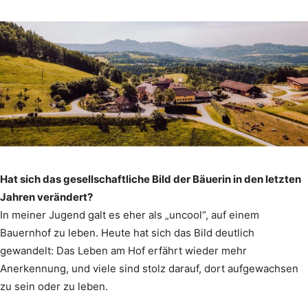
Hat sich das gesellschaftliche Bild der Bäuerin in den letzten
Jahren verändert?
In meiner Jugend galt es eher als „uncool“, auf einem
Bauernhof zu leben. Heute hat sich das Bild deutlich
gewandelt: Das Leben am Hof erfährt wieder mehr
Anerkennung, und viele sind stolz darauf, dort aufgewachsen
zu sein oder zu leben.