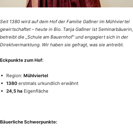
Seit 1380 wird auf dem Hof der Familie Gaßner im Mühlviertel
gewirtschaftet – heute in Bio. Tanja Gaßner ist Seminarbäuerin,
betreibt die „Schule am Bauernhof“ und engagiert sich in der
Direktvermarktung. Wir haben sie gefragt, was sie antreibt.
Eckpunkte zum Hof:
Region:
Mühlviertel
1380
erstmals urkundlich erwähnt
24,5 ha
Eigenfläche
Bäuerliche Schwerpunkte: