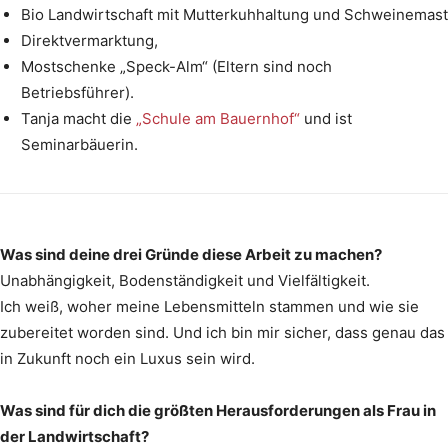
Bio Landwirtschaft mit Mutterkuhhaltung und Schweinemast
Direktvermarktung,
Mostschenke „Speck-Alm“ (Eltern sind noch
Betriebsführer).
Tanja macht die
„Schule am Bauernhof“
und ist
Seminarbäuerin.
Was sind deine drei Gründe diese Arbeit zu machen?
Unabhängigkeit, Bodenständigkeit und Vielfältigkeit.
Ich weiß, woher meine Lebensmitteln stammen und wie sie
zubereitet worden sind. Und ich bin mir sicher, dass genau das
in Zukunft noch ein Luxus sein wird.
Was sind für dich die größten Herausforderungen als Frau in
der Landwirtschaft?