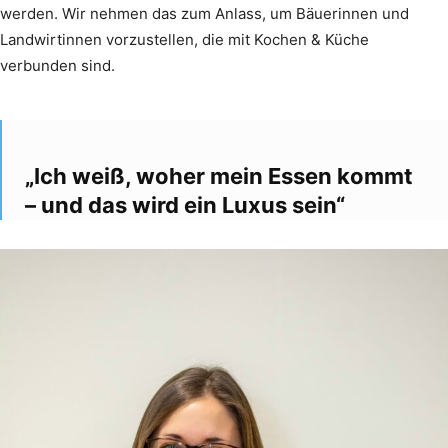
werden. Wir nehmen das zum Anlass, um Bäuerinnen und
Landwirtinnen vorzustellen, die mit Kochen & Küche
verbunden sind.
„Ich weiß, woher mein Essen kommt
– und das wird ein Luxus sein“