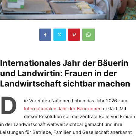
Internationales Jahr der Bäuerin
und Landwirtin: Frauen in der
Landwirtschaft sichtbar machen
D
ie Vereinten Nationen haben das Jahr 2026 zum
Internationalen Jahr der Bäuerinnen
erklärt. Mit
dieser Resolution soll die zentrale Rolle von Frauen
in der Landwirtschaft weltweit sichtbar gemacht und ihre
Leistungen für Betriebe, Familien und Gesellschaft anerkannt