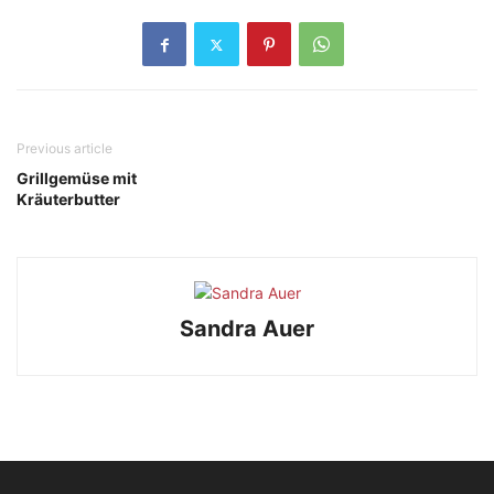
Previous article
Grillgemüse mit
Kräuterbutter
Sandra Auer