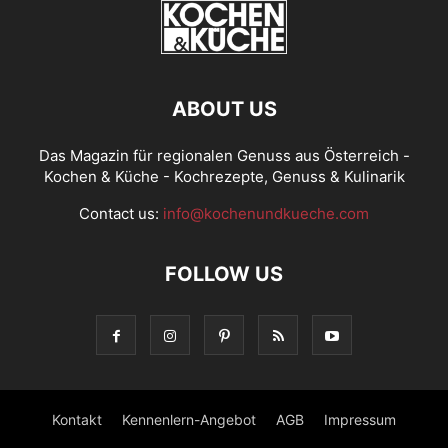
ABOUT US
Das Magazin für regionalen Genuss aus Österreich -
Kochen & Küche - Kochrezepte, Genuss & Kulinarik
Contact us:
info@kochenundkueche.com
FOLLOW US
Kontakt
Kennenlern-Angebot
AGB
Impressum