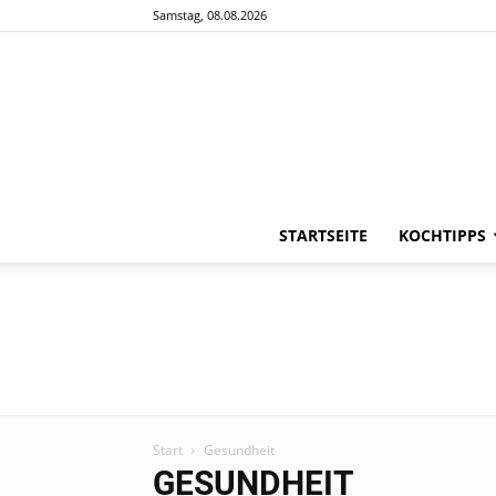
Samstag, 08.08.2026
STARTSEITE
KOCHTIPPS
Start
Gesundheit
GESUNDHEIT