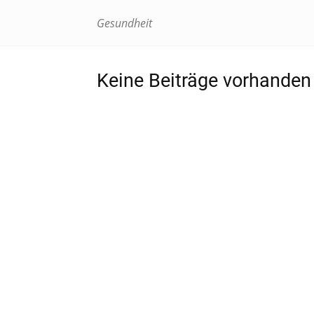
Gesundheit
Keine Beiträge vorhanden