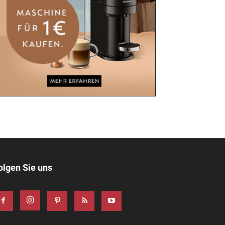
olgen Sie uns