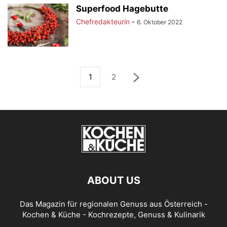
Superfood Hagebutte
Chefredakteurin
-
6. Oktober 2022
1
2
ABOUT US
Das Magazin für regionalen Genuss aus Österreich -
Kochen & Küche - Kochrezepte, Genuss & Kulinarik