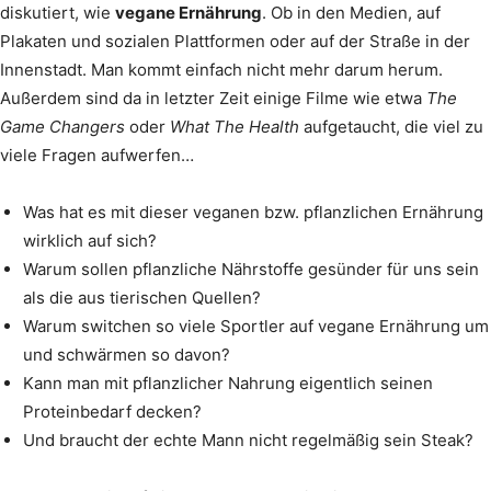
diskutiert, wie
vegane Ernährung
. Ob in den Medien, auf
Plakaten und sozialen Plattformen oder auf der Straße in der
Innenstadt. Man kommt einfach nicht mehr darum herum.
Außerdem sind da in letzter Zeit einige Filme wie etwa
The
Game Changers
oder
What The Health
aufgetaucht, die viel zu
viele Fragen aufwerfen…
Was hat es mit dieser veganen bzw. pflanzlichen Ernährung
wirklich auf sich?
Warum sollen pflanzliche Nährstoffe gesünder für uns sein
als die aus tierischen Quellen?
Warum switchen so viele Sportler auf vegane Ernährung um
und schwärmen so davon?
Kann man mit pflanzlicher Nahrung eigentlich seinen
Proteinbedarf decken?
Und braucht der echte Mann nicht regelmäßig sein Steak?