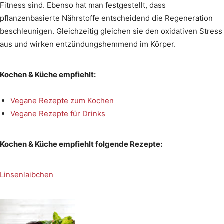
Fitness sind. Ebenso hat man festgestellt, dass
pflanzenbasierte Nährstoffe entscheidend die Regeneration
beschleunigen. Gleichzeitig gleichen sie den oxidativen Stress
aus und wirken entzündungshemmend im Körper.
Kochen & Küche empfiehlt:
Vegane Rezepte zum Kochen
Vegane Rezepte für Drinks
Kochen & Küche empfiehlt folgende Rezepte:
Linsenlaibchen