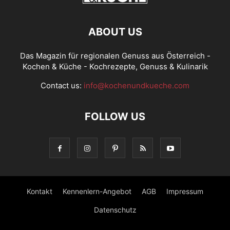
ABOUT US
Das Magazin für regionalen Genuss aus Österreich -
Kochen & Küche - Kochrezepte, Genuss & Kulinarik
Contact us:
info@kochenundkueche.com
FOLLOW US
Kontakt
Kennenlern-Angebot
AGB
Impressum
Datenschutz