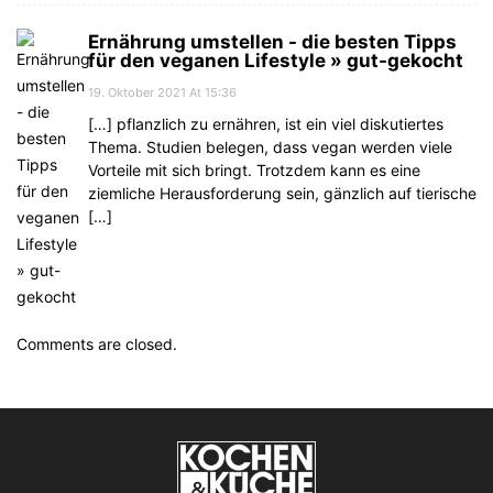
Ernährung umstellen - die besten Tipps
für den veganen Lifestyle » gut-gekocht
19. Oktober 2021 At 15:36
[…] pflanzlich zu ernähren, ist ein viel diskutiertes
Thema. Studien belegen, dass vegan werden viele
Vorteile mit sich bringt. Trotzdem kann es eine
ziemliche Herausforderung sein, gänzlich auf tierische
[…]
Comments are closed.