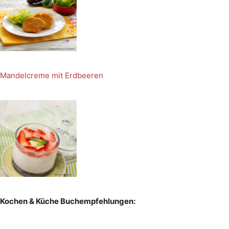
Mandelcreme mit Erdbeeren
Kochen & Küche Buchempfehlungen: