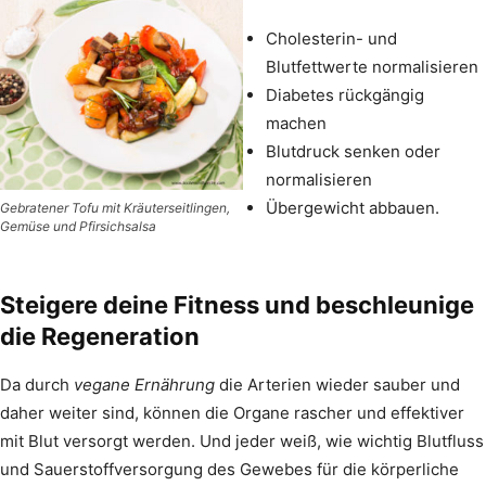
Cholesterin- und
Blutfettwerte normalisieren
Diabetes rückgängig
machen
Blutdruck senken oder
normalisieren
Übergewicht abbauen.
Gebratener Tofu mit Kräuterseitlingen,
Gemüse und Pfirsichsalsa
Steigere deine Fitness und beschleunige
die Regeneration
Da durch
vegane Ernährung
die Arterien wieder sauber und
daher weiter sind, können die Organe rascher und effektiver
mit Blut versorgt werden. Und jeder weiß, wie wichtig Blutfluss
und Sauerstoffversorgung des Gewebes für die körperliche