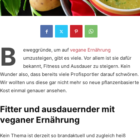
B
eweggründe, um auf
vegane Ernährung
umzusteigen, gibt es viele. Vor allem ist sie dafür
bekannt, Fitness und Ausdauer zu steigern. Kein
Wunder also, dass bereits viele Profisportler darauf schwören.
Wir wollten uns diese gar nicht mehr so neue pflanzenbasierte
Kost einmal genauer ansehen.
Fitter und ausdauernder mit
veganer Ernährung
Kein Thema ist derzeit so brandaktuell und zugleich heiß