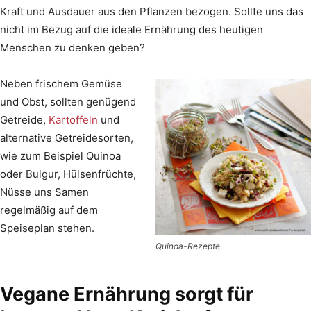
Kraft und Ausdauer aus den Pflanzen bezogen. Sollte uns das
nicht im Bezug auf die ideale Ernährung des heutigen
Menschen zu denken geben?
Neben frischem Gemüse
und Obst, sollten genügend
Getreide,
Kartoffeln
und
alternative Getreidesorten,
wie zum Beispiel Quinoa
oder Bulgur, Hülsenfrüchte,
Nüsse uns Samen
regelmäßig auf dem
Speiseplan stehen.
Quinoa-Rezepte
Vegane Ernährung sorgt für