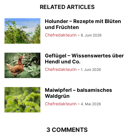
RELATED ARTICLES
Holunder – Rezepte mit Blüten
und Früchten
Chefredakteurin
-
8. Juni 2026
Geflügel – Wissenswertes über
Hendl und Co.
Chefredakteurin
-
1. Juni 2026
Maiwipferl – balsamisches
Waldgrün
Chefredakteurin
-
4. Mai 2026
3 COMMENTS