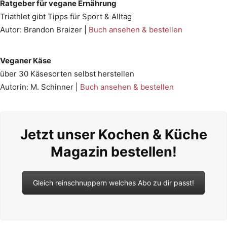
Ratgeber für vegane Ernährung
Triathlet gibt Tipps für Sport & Alltag
Autor: Brandon Braizer |
Buch ansehen & bestellen
Veganer Käse
über 30 Käsesorten selbst herstellen
Autorin: M. Schinner |
Buch ansehen & bestellen
Jetzt unser Kochen & Küche
Magazin bestellen!
Gleich reinschnuppern welches Abo zu dir passt!