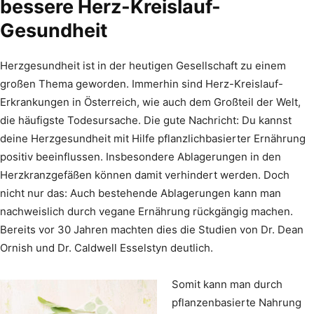
bessere Herz-Kreislauf-
Gesundheit
Herzgesundheit ist in der heutigen Gesellschaft zu einem
großen Thema geworden. Immerhin sind Herz-Kreislauf-
Erkrankungen in Österreich, wie auch dem Großteil der Welt,
die häufigste Todesursache. Die gute Nachricht: Du kannst
deine Herzgesundheit mit Hilfe pflanzlichbasierter Ernährung
positiv beeinflussen. Insbesondere Ablagerungen in den
Herzkranzgefäßen können damit verhindert werden. Doch
nicht nur das: Auch bestehende Ablagerungen kann man
nachweislich durch vegane Ernährung rückgängig machen.
Bereits vor 30 Jahren machten dies die Studien von Dr. Dean
Ornish und Dr. Caldwell Esselstyn deutlich.
Somit kann man durch
pflanzenbasierte Nahrung