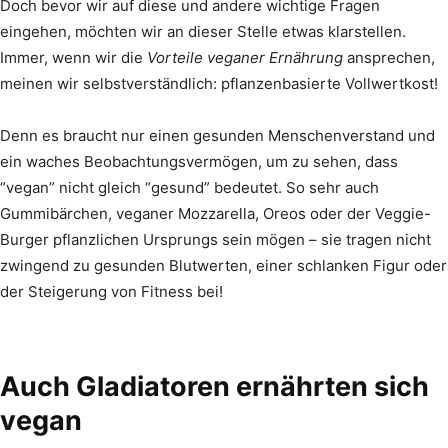
Doch bevor wir auf diese und andere wichtige Fragen
eingehen, möchten wir an dieser Stelle etwas klarstellen.
Immer, wenn wir die
Vorteile veganer Ernährung
ansprechen,
meinen wir selbstverständlich: pflanzenbasierte Vollwertkost!
Denn es braucht nur einen gesunden Menschenverstand und
ein waches Beobachtungsvermögen, um zu sehen, dass
“vegan” nicht gleich “gesund” bedeutet. So sehr auch
Gummibärchen, veganer Mozzarella, Oreos oder der Veggie-
Burger pflanzlichen Ursprungs sein mögen – sie tragen nicht
zwingend zu gesunden Blutwerten, einer schlanken Figur oder
der Steigerung von Fitness bei!
Auch Gladiatoren ernährten sich
vegan