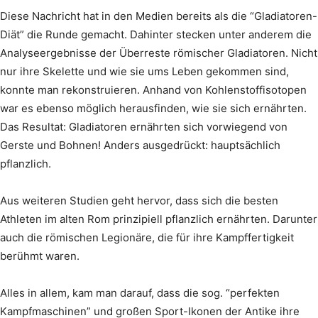
Diese Nachricht hat in den Medien bereits als die “Gladiatoren-
Diät” die Runde gemacht. Dahinter stecken unter anderem die
Analyseergebnisse der Überreste römischer Gladiatoren. Nicht
nur ihre Skelette und wie sie ums Leben gekommen sind,
konnte man rekonstruieren. Anhand von Kohlenstoffisotopen
war es ebenso möglich herausfinden, wie sie sich ernährten.
Das Resultat: Gladiatoren ernährten sich vorwiegend von
Gerste und Bohnen! Anders ausgedrückt: hauptsächlich
pflanzlich.
Aus weiteren Studien geht hervor, dass sich die besten
Athleten im alten Rom prinzipiell pflanzlich ernährten. Darunter
auch die römischen Legionäre, die für ihre Kampffertigkeit
berühmt waren.
Alles in allem, kam man darauf, dass die sog. “perfekten
Kampfmaschinen” und großen Sport-Ikonen der Antike ihre