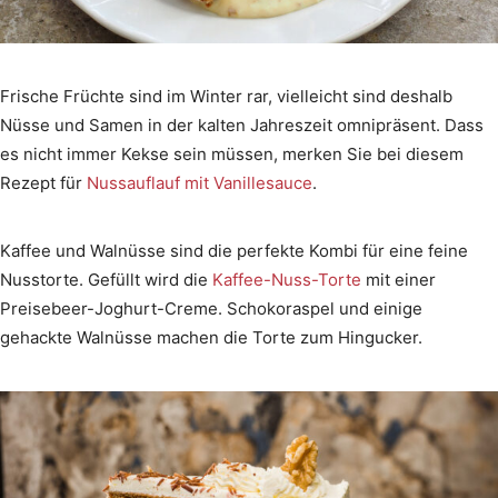
Frische Früchte sind im Winter rar, vielleicht sind deshalb
Nüsse und Samen in der kalten Jahreszeit omnipräsent. Dass
es nicht immer Kekse sein müssen, merken Sie bei diesem
Rezept für
Nussauflauf mit Vanillesauce
.
Kaffee und Walnüsse sind die perfekte Kombi für eine feine
Nusstorte. Gefüllt wird die
Kaffee-Nuss-Torte
mit einer
Preisebeer-Joghurt-Creme. Schokoraspel und einige
gehackte Walnüsse machen die Torte zum Hingucker.