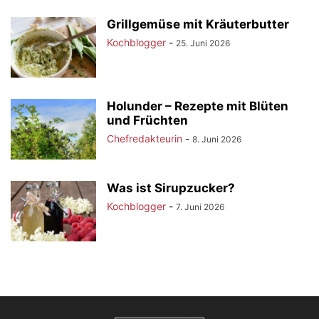
Grillgemüse mit Kräuterbutter
Kochblogger
-
25. Juni 2026
Holunder – Rezepte mit Blüten
und Früchten
Chefredakteurin
-
8. Juni 2026
Was ist Sirupzucker?
Kochblogger
-
7. Juni 2026