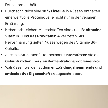
Fettsäuren enthält.
Durchschnittlich sind
18 % Eiweiße
in Nüssen enthalten –
eine wertvolle Proteinquelle nicht nur in der veganen
Ernährung.
Neben zahlreichen Mineralstoffen sind auch
B-Vitamine,
Vitamin E und das Provitamin A
vertreten. Als
Nervennahrung gelten Nüsse wegen des Vitamin-B6-
Gehalts.
Auch als Studentenfutter bekannt,
unterstützen
sie die
Gehirnfunktion,
beugen Konzentrationsproblemen vor
.
Walnüssen werden zudem
entzündungshemmende und
antioxidative
Eigenschaften
zugeschrieben.