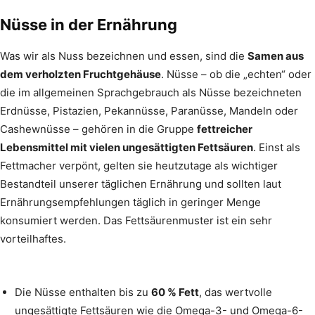
Nüsse in der Ernährung
Was wir als Nuss bezeichnen und essen, sind die
Samen aus
dem verholzten Fruchtgehäuse
. Nüsse – ob die „echten“ oder
die im allgemeinen Sprachgebrauch als Nüsse bezeichneten
Erdnüsse, Pistazien, Pekannüsse, Paranüsse, Mandeln oder
Cashewnüsse – gehören in die Gruppe
fettreicher
Lebensmittel mit vielen ungesättigten Fettsäuren
. Einst als
Fettmacher verpönt, gelten sie heutzutage als wichtiger
Bestandteil unserer täglichen Ernährung und sollten laut
Ernährungsempfehlungen täglich in geringer Menge
konsumiert werden. Das Fettsäurenmuster ist ein sehr
vorteilhaftes.
Die Nüsse enthalten bis zu
60 % Fett
, das wertvolle
ungesättigte Fettsäuren wie die Omega-3- und Omega-6-