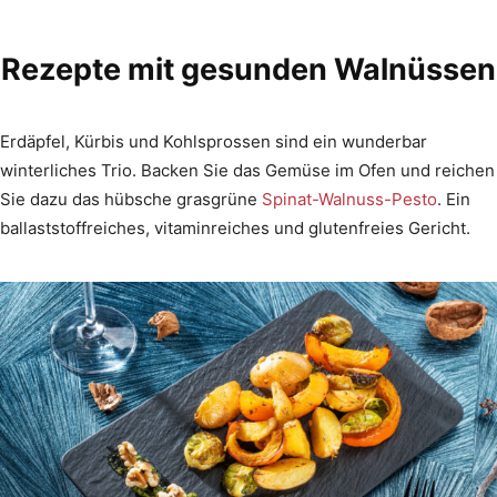
Rezepte mit gesunden Walnüssen
Erdäpfel, Kürbis und Kohlsprossen sind ein wunderbar
winterliches Trio. Backen Sie das Gemüse im Ofen und reichen
Sie dazu das hübsche grasgrüne
Spinat-Walnuss-Pesto
. Ein
ballaststoffreiches, vitaminreiches und glutenfreies Gericht.