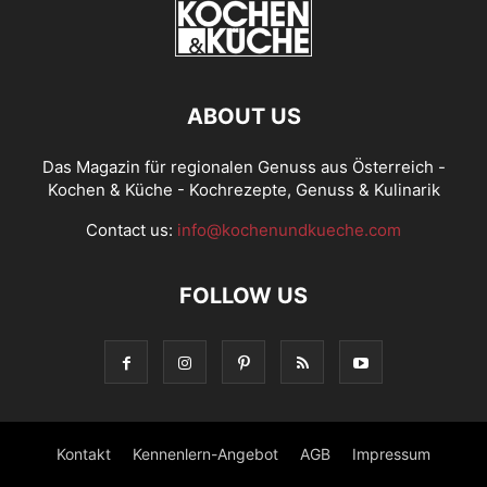
ABOUT US
Das Magazin für regionalen Genuss aus Österreich -
Kochen & Küche - Kochrezepte, Genuss & Kulinarik
Contact us:
info@kochenundkueche.com
FOLLOW US
Kontakt
Kennenlern-Angebot
AGB
Impressum