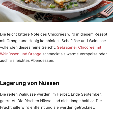
Die leicht bittere Note des Chicorées wird in diesem Rezept
mit Orange und Honig kombiniert. Schafkäse und Walnüsse
vollenden dieses feine Gericht:
Gebratener Chicorée mit
Walnüssen und Orange
schmeckt als warme Vorspeise oder
auch als leichtes Abendessen.
Lagerung von Nüssen
Die reifen Walnüsse werden im Herbst, Ende September,
geerntet. Die frischen Nüsse sind nicht lange haltbar. Die
Fruchthülle wird entfernt und sie werden getrocknet.