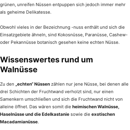
grünen, un­reifen Nüssen entpuppen sich jedoch immer mehr
als geheime Delikatesse.
Obwohl vieles in der Bezeichnung -nuss enthält und sich die
Einsatzgebiete ähneln, sind Kokosnüsse, Paranüsse, Cashew-
oder Pekannüsse botanisch gesehen keine echten Nüsse.
Wissenswertes rund um
Walnüsse
Zu den
„echten“ Nüssen
zählen nur jene Nüsse, bei denen alle
drei Schichten der Fruchtwand verholzt sind, nur einen
Samenkern umschließen und sich die Fruchtwand nicht von
alleine öffnet. Das wären somit die
heimischen Walnüsse,
Haselnüsse und die Edelkastanie
sowie die
exotischen
Macadamianüsse
.