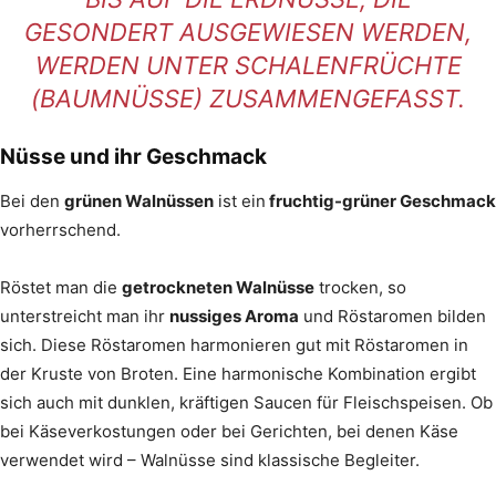
GESONDERT AUSGEWIESEN WERDEN,
WERDEN UNTER SCHALENFRÜCHTE
(BAUMNÜSSE) ZUSAMMENGEFASST.
Nüsse und ihr Geschmack
Bei den
grünen Walnüssen
ist ein
fruchtig-grüner Geschmack
vorherrschend.
Röstet man die
getrockneten Walnüsse
trocken, so
unterstreicht man ihr
nussiges Aroma
und Röstaromen bilden
sich. Diese Röstaromen harmonieren gut mit Röstaromen in
der Kruste von Broten. Eine harmonische Kombination ergibt
sich auch mit dunklen, kräftigen Saucen für Fleischspeisen. Ob
bei Käseverkostungen oder bei Gerichten, bei denen Käse
verwendet wird – Walnüsse sind klassische Begleiter.