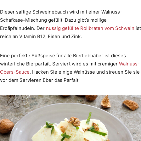
Dieser saftige Schweinebauch wird mit einer Walnuss-
Schafkäse-Mischung gefüllt. Dazu gibt’s mollige
Erdäpfelnudeln. Der
nussig gefüllte Rollbraten vom Schwein
ist
reich an Vitamin B12, Eisen und Zink.
Eine perfekte Süßspeise für alle Bierliebhaber ist dieses
winterliche Bierparfait. Serviert wird es mit cremiger
Walnuss-
Obers-Sauce
. Hacken Sie einige Walnüsse und streuen Sie sie
vor dem Servieren über das Parfait.