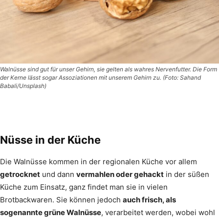
Walnüsse sind gut für unser Gehirn, sie gelten als wahres Nervenfutter. Die Form
der Kerne lässt sogar Assoziationen mit unserem Gehirn zu. (Foto: Sahand
Babali/Unsplash)
Nüsse in der Küche
Die Walnüsse kommen in der regionalen Küche vor allem
getrocknet
und dann
vermahlen oder gehackt
in der süßen
Küche zum Einsatz, ganz findet man sie in vielen
Brotbackwaren. Sie können jedoch
auch frisch, als
sogenannte grüne Walnüsse
, verarbeitet werden, wobei wohl