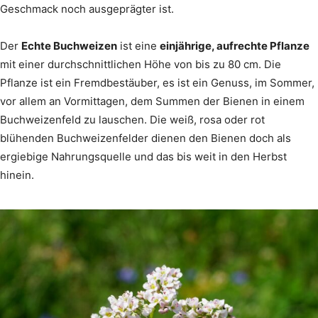
Geschmack noch ausgeprägter ist.
Der
Echte Buchweizen
ist eine
einjährige, aufrechte Pflanze
mit einer durchschnittlichen Höhe von bis zu 80 cm. Die
Pflanze ist ein Fremdbestäuber, es ist ein Genuss, im Sommer,
vor allem an Vormittagen, dem Summen der Bienen in einem
Buchweizenfeld zu lauschen. Die weiß, rosa oder rot
blühenden Buchweizenfelder dienen den Bienen doch als
ergiebige Nahrungsquelle und das bis weit in den Herbst
hinein.