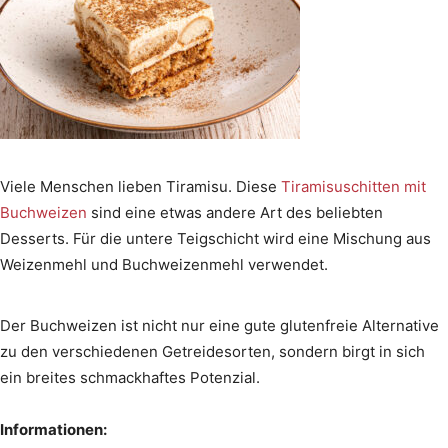
Viele Menschen lieben Tiramisu. Diese
Tiramisuschitten mit
Buchweizen
sind eine etwas andere Art des beliebten
Desserts. Für die untere Teigschicht wird eine Mischung aus
Weizenmehl und Buchweizenmehl verwendet.
Der Buchweizen ist nicht nur eine gute glutenfreie Alternative
zu den verschiedenen Getreidesorten, sondern birgt in sich
ein breites schmackhaftes Potenzial.
Informationen: