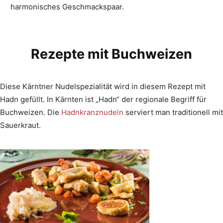
harmonisches Geschmackspaar.
Rezepte mit Buchweizen
Diese Kärntner Nudelspezialität wird in diesem Rezept mit
Hadn gefüllt. In Kärnten ist „Hadn“ der regionale Begriff für
Buchweizen. Die
Hadnkranznudeln
serviert man traditionell mit
Sauerkraut.