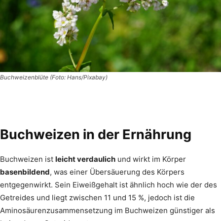
Buchweizenblüte (Foto: Hans/Pixabay)
Buchweizen in der Ernährung
Buchweizen ist
leicht verdaulich
und wirkt im Körper
basenbildend
, was einer Übersäuerung des Körpers
entgegenwirkt. Sein Eiweißgehalt ist ähnlich hoch wie der des
Getreides und liegt zwischen 11 und 15 %, jedoch ist die
Aminosäurenzusammensetzung im Buchweizen günstiger als