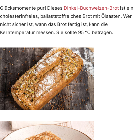
Glücksmomente pur! Dieses
Dinkel-Buchweizen-Brot
ist ein
cholesterinfreies, ballaststoffreiches Brot mit Ölsaaten. Wer
nicht sicher ist, wann das Brot fertig ist, kann die
Kerntemperatur messen. Sie sollte 95 °C betragen.