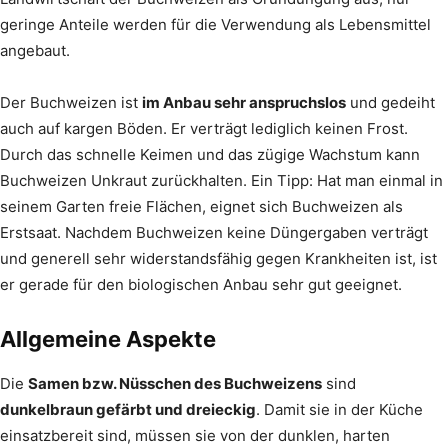
geringe Anteile werden für die Verwendung als Lebensmittel
angebaut.
Der Buchweizen ist
im Anbau sehr anspruchslos
und gedeiht
auch auf kargen Böden. Er verträgt lediglich keinen Frost.
Durch das schnelle Keimen und das zügige Wachstum kann
Buchweizen Unkraut zurückhalten. Ein Tipp: Hat man einmal in
seinem Garten freie Flächen, eignet sich Buchweizen als
Erstsaat. Nachdem Buchweizen keine Düngergaben verträgt
und generell sehr widerstandsfähig gegen Krankheiten ist, ist
er gerade für den biologischen Anbau sehr gut geeignet.
Allgemeine Aspekte
Die
Samen bzw. Nüsschen des Buchweizens
sind
dunkelbraun gefärbt und dreieckig
. Damit sie in der Küche
einsatzbereit sind, müssen sie von der dunklen, harten