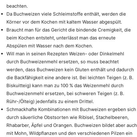
beachten.
Da Buchweizen viele Schleimstoffe enthält, werden die
Körner vor dem Kochen mit kaltem Wasser abgespült.
Braucht man für das Gericht die bindende Cremigkeit, die
beim Kochen entsteht, unterlässt man das erneute
Abspülen mit Wasser nach dem Kochen.
Will man in seinen Rezepten Weizen- oder Dinkelmehl
durch Buchweizenmehl ersetzen, so muss beachtet
werden, dass Buchweizen kein Gluten enthält und dadurch
die Backfähigkeit eine andere ist. Bei leichten Teigen (z. B.
Biskuitteig) kann man zu 100 % das Weizenmehl durch
Buchweizenmehl ersetzen, bei schweren Teigen (z. B.
Rühr-/Ölteig) jedenfalls zu einem Drittel.
Schmackhafte Kombinationen mit Buchweizen ergeben sich
durch säuerliche Obstsorten wie Ribisel, Stachelbeeren,
Rhabarber, Äpfel und Orangen. Buchweizen bildet aber auch
mit Mohn, Wildpflanzen und den verschiedenen Pilzen ein