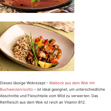
Dieses lässige Wokrezept –
Maibock aus dem Wok mit
Buchweizenrisotto
– ist ideal geeignet, um unterschiedliche
Abschnitte und Fleischteile vom Wild zu verwerten. Das
Rehfleisch aus dem Wok ist reich an Vitamin B12.