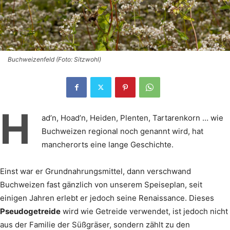
Buchweizenfeld (Foto: Sitzwohl)
H
ad’n, Hoad’n, Heiden, Plenten, Tartarenkorn … wie
Buchweizen regional noch genannt wird, hat
mancherorts eine lange Geschichte.
Einst war er Grundnahrungsmittel, dann verschwand
Buchweizen fast gänzlich von unserem Speiseplan, seit
einigen Jahren erlebt er jedoch seine Renaissance. Dieses
Pseudogetreide
wird wie Getreide verwendet, ist jedoch nicht
aus der Familie der Süßgräser, sondern zählt zu den