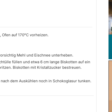
, Ofen auf 170°C vorheizen.
 vorsichtig Mehl und Eischnee unterheben.
htülle füllen und etwa 6 cm lange Biskotten auf ein
itzen. Biskotten mit Kristallzucker bestreuen.
n nach dem Auskühlen noch in Schokoglasur tunken.