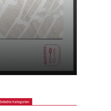
Beliebte Kategorien