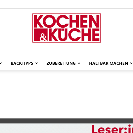
gut-
BACKTIPPS
ZUBEREITUNG
HALTBAR MACHEN
gekocht