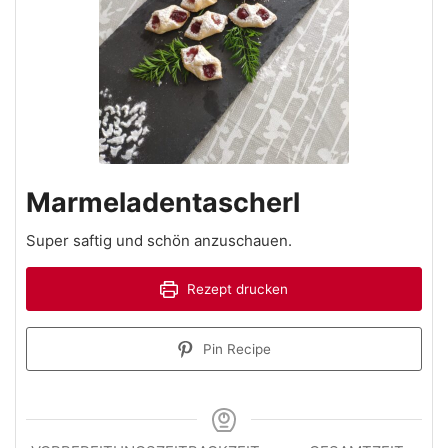
Marmeladentascherl
Super saftig und schön anzuschauen.
Rezept drucken
Pin Recipe