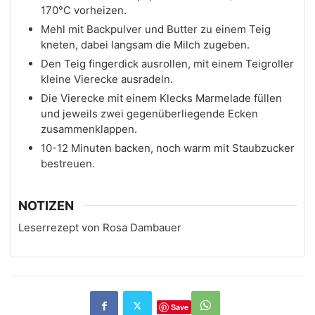
170°C vorheizen.
Mehl mit Backpulver und Butter zu einem Teig
kneten, dabei langsam die Milch zugeben.
Den Teig fingerdick ausrollen, mit einem Teigroller
kleine Vierecke ausradeln.
Die Vierecke mit einem Klecks Marmelade füllen
und jeweils zwei gegenüberliegende Ecken
zusammenklappen.
10-12 Minuten backen, noch warm mit Staubzucker
bestreuen.
NOTIZEN
Leserrezept von Rosa Dambauer
Save