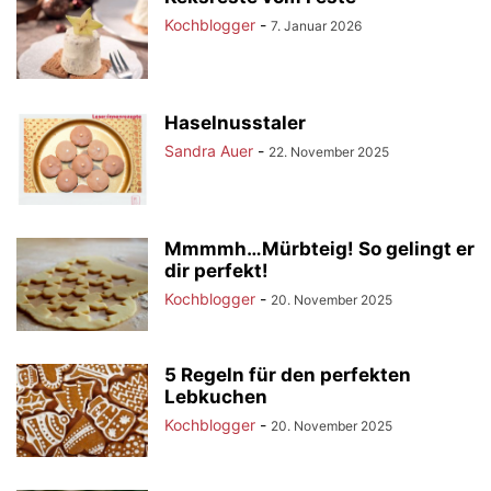
Kochblogger
-
7. Januar 2026
Haselnusstaler
Sandra Auer
-
22. November 2025
Mmmmh…Mürbteig! So gelingt er
dir perfekt!
Kochblogger
-
20. November 2025
5 Regeln für den perfekten
Lebkuchen
Kochblogger
-
20. November 2025