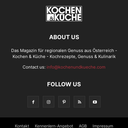
ABOUT US
Das Magazin für regionalen Genuss aus Österreich -
Kochen & Küche - Kochrezepte, Genuss & Kulinarik
Contact us:
info@kochenundkueche.com
FOLLOW US
Kontakt
Kennenlern-Angebot
AGB
Impressum